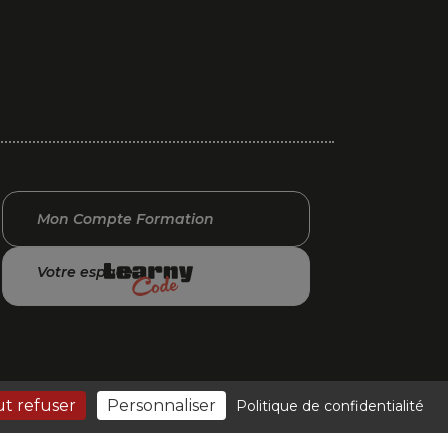
Mon Compte Formation
Votre espace
t refuser
Personnaliser
Politique de confidentialité